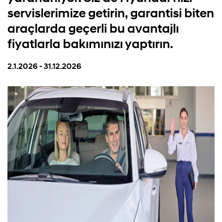
servislerimize getirin, garantisi biten
araçlarda geçerli bu avantajlı
fiyatlarla bakımınızı yaptırın.
2.1.2026 - 31.12.2026