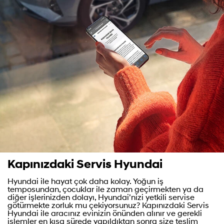
Kapınızdaki Servis Hyundai
Hyundai ile hayat çok daha kolay. Yoğun iş
temposundan, çocuklar ile zaman geçirmekten ya da
diğer işlerinizden dolayı, Hyundai’nizi yetkili servise
götürmekte zorluk mu çekiyorsunuz? Kapınızdaki Servis
Hyundai ile aracınız evinizin önünden alınır ve gerekli
işlemler en kısa sürede yapıldıktan sonra size teslim